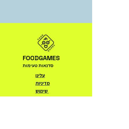
FOODGAMES
סדנאות טעימות
עלינו
מדיניות
שימוש
© 2025 by FOODGAMES