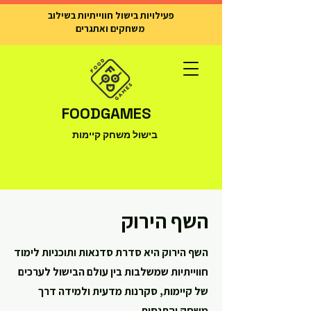
פעילויות בישול חווייתיות בשילוב
משחקים ואתגרים
FOODGAMES
בישול משחק קיימות
השף הירוק
השף הירוק היא סדרת סדנאות ותוכניות לימוד
חווייתיות שמשלבות בין עולם הבישול לערכים
של קיימות, סקרנות מדעית ולמידה דרך
משחק והתנסות.