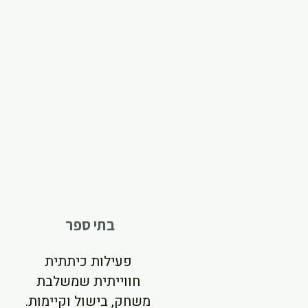
בתי ספר
פעילות כיתתית
חווייתית שמשלבת
משחק, בישול וקיימות.