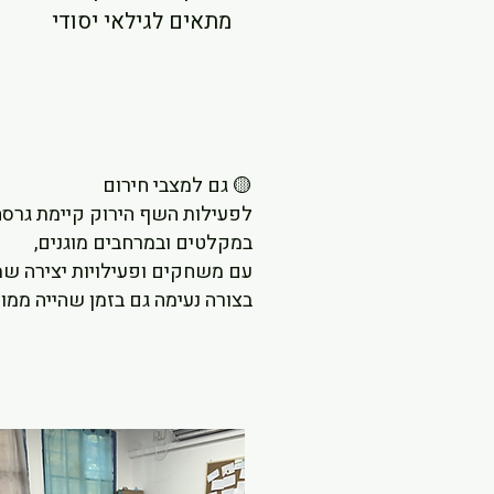
מתאים לגילאי יסודי
🟡 גם למצבי חירום
לפעילות השף הירוק קיימת גרס
במקלטים ובמרחבים מוגנים,
עם משחקים ופעילויות יצירה שמ
בצורה נעימה גם בזמן שהייה ממו