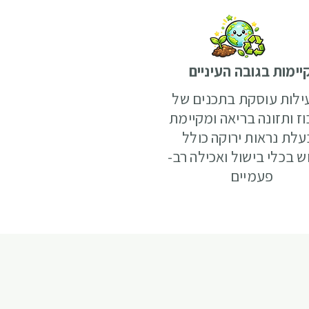
יימות בגובה העיניים
ילות עוסקת בתכנים של
ז ותזונה בריאה ומקיימת
עלת נראות ירוקה כולל
ש בכלי בישול ואכילה רב-
פעמיים