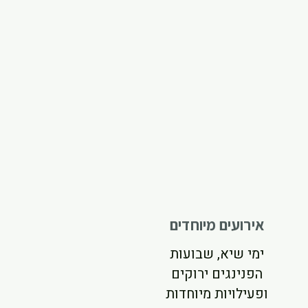
אירועים מיוחדים
ימי שיא, שבועות
הפנינגים ירוקים
ופעילויות מיוחדות