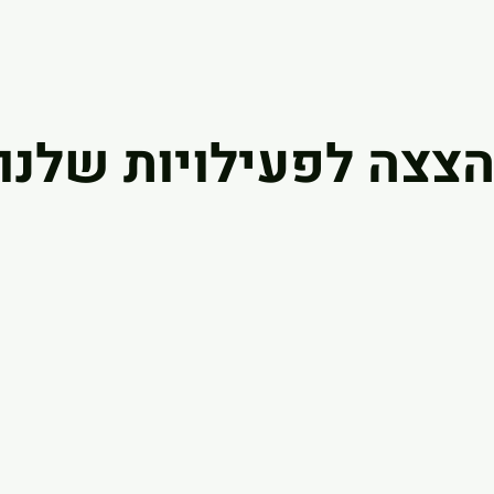
צצה לפעילויות שלנו