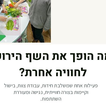
ה הופך את השף הירוק
?לחוויה אחרת
פעילות אחת שמשלבת חידות, עבודת צוות, בישול
וקיימות בצורה חווייתית, נגישה ומעוררת
השתתפות.