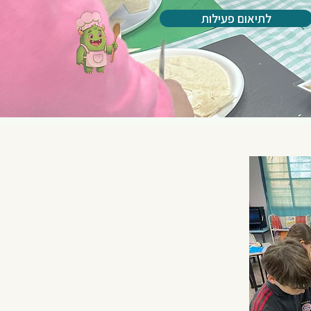
לתיאום פעילות