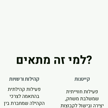
למי זה מתאים?
קייטנות
קהילות ורשויות
פעילות קהילתית
פעילות חווייתית
בהתאמה לצרכי
שמשלבת משחק,
הקהילה שמחברת בין
יצירה ובישול לקבוצות