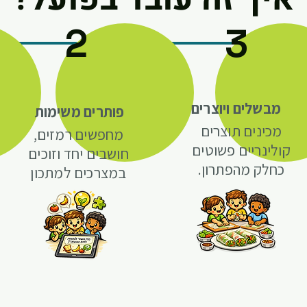
2
3
מבשלים ויוצרים
פותרים משימות
מכינים תוצרים
מחפשים רמזים,
קולינריים פשוטים
חושבים יחד וזוכים
כחלק מהפתרון.
במצרכים למתכון