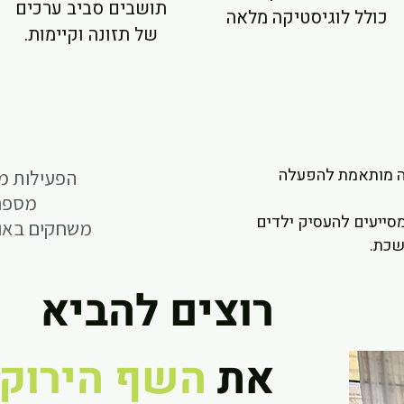
תושבים סביב ערכים
כולל לוגיסטיקה מלאה
של תזונה וקיימות.
ה מותאמת להפעלה
הפעילות מ
מספר תו
סייעים להעסיק ילדים
משחקים באוכ
שכת.
רוצים להביא
את
השף הירוק