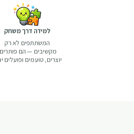
למידה דרך משחק
המשתתפים לא רק
מקשיבים — הם פותרים,
יוצרים, טועמים ופועלים יח